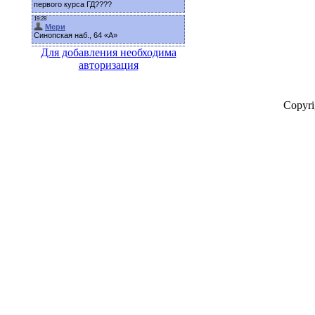
Для добавления необходима
авторизация
Copyr