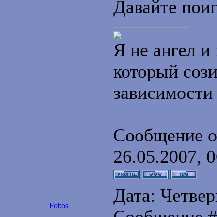
Давайте пои
Я не ангел и 
который сози
зависимости
Сообщение о
26.05.2007, 0
Дата: Четверг
Fobos
Сообщение 