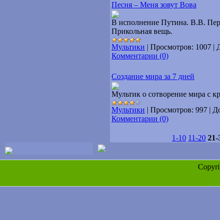
Песня – Меня зовут Вова
В исполнение Путина. В.В. Пер
Прикольная вещь.
Мультики
|
Просмотров:
1007
|
Комментарии (0)
Создание мира за 7 дней
Мультик о сотворение мира с к
Мультики
|
Просмотров:
997
|
Д
Комментарии (0)
1-10
11-20
21-
Copyr