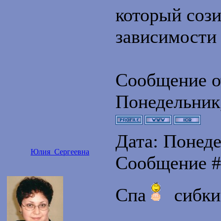
который сози
зависимости
Сообщение о
Понедельник,
Дата: Понедел
Юлия_Сергеевна
Сообщение 
Спа
сибки