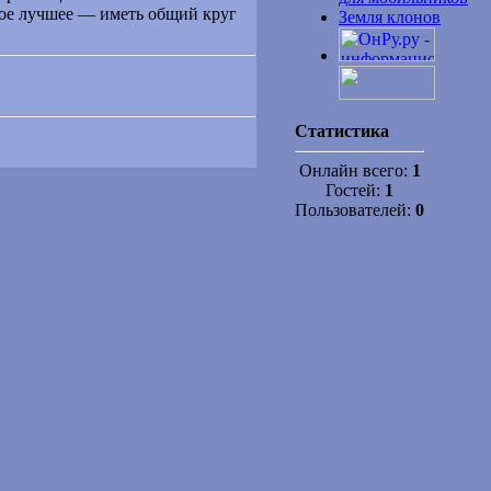
мое лучшее — иметь общий круг
Земля клонов
Статистика
Онлайн всего:
1
Гостей:
1
Пользователей:
0