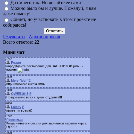
Да ничего так. Но делайте ее сами!
Можно было бы и лучше. Пожалуй, я вам
даже помогу!
Сойдет, но участвовать в этом проекте не
собираюсь!
Результаты
|
Архив опросов
Всего ответов:
22
Мини-чат