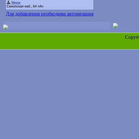
Для добавления необходима авторизация
Copyr