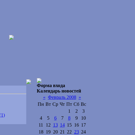
Форма входа
Календарь новостей
«
Февраль 2008
»
Пн
Вт
Ср
Чт
Пт
Сб
Вс
1
2
3
(1)
4
5
6
7
8
9
10
11
12
13
14
15
16
17
18
19
20
21
22
23
24