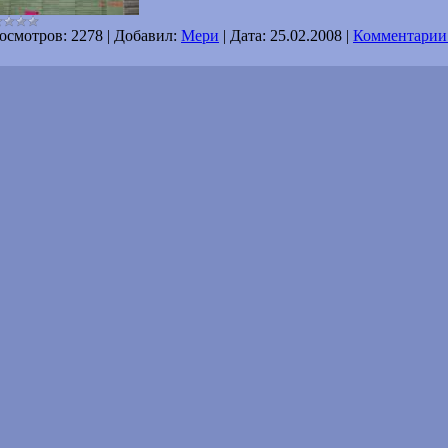
осмотров:
2278
|
Добавил:
Мери
|
Дата:
25.02.2008
|
Комментарии 